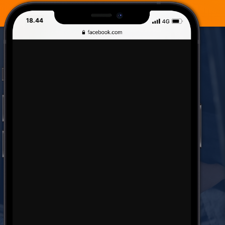
18.44