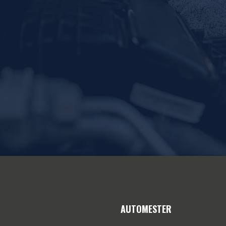
AUTOMESTER