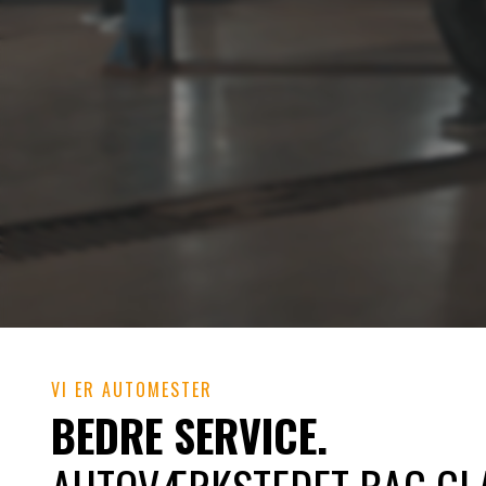
VI ER AUTOMESTER
BEDRE SERVICE.