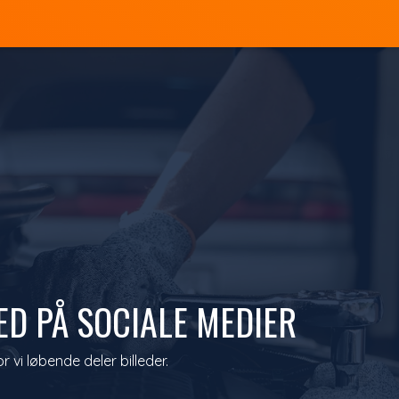
D PÅ SOCIALE MEDIER
 vi løbende deler billeder.