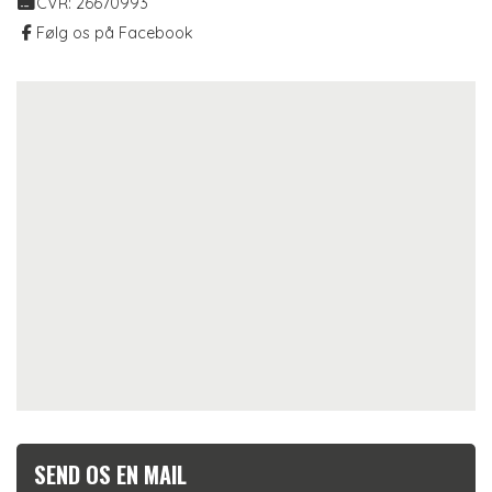
CVR: 26670993
Følg os på Facebook
SEND OS EN MAIL