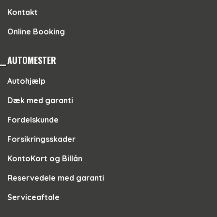
Kontakt
Online Booking
AUTOMESTER
Autohjælp
Dæk med garanti
Fordelskunde
Forsikringsskader
KontoKort og Billån
Reservedele med garanti
Serviceaftale