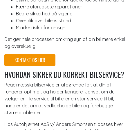
Færre uforudsete reparationer
Bedre sikkerhed på vejene
Overblik over bilens stand
Mindre risiko for omsyn
Det gør hele processen omkring syn af din bil mere enkel
og overskuelig.
KONTAKT OS HER
HVORDAN SIKRER DU KORREKT BILSERVICE?
Regelmæssig bilservice er afgørende for, at din bil
fungerer optimalt og holder længere. Uanset om du
vælger en lille service til bil eller en stor service til bil,
handler det om at vedligeholde bilen og forebygge
større problemer.
Hos Autohjørnet ApS v/ Anders Simonsen tilpasses hver