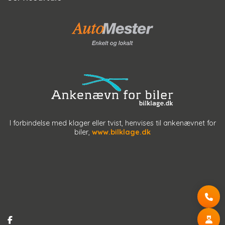
I forbindelse med klager eller tvist, henvises til ankenævnet for
biler,
www.bilklage.dk