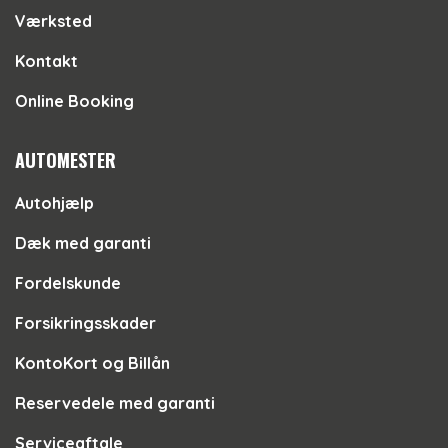
Værksted
Kontakt
Online Booking
AUTOMESTER
Autohjælp
Dæk med garanti
Fordelskunde
Forsikringsskader
KontoKort og Billån
Reservedele med garanti
Serviceaftale