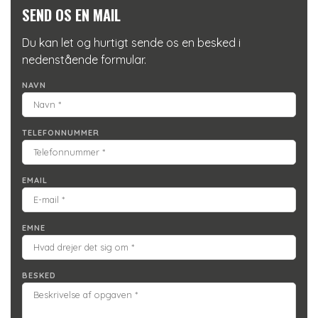
SEND OS EN MAIL
Du kan let og hurtigt sende os en besked i
nedenstående formular.
NAVN
TELEFONNUMMER
EMAIL
EMNE
BESKED